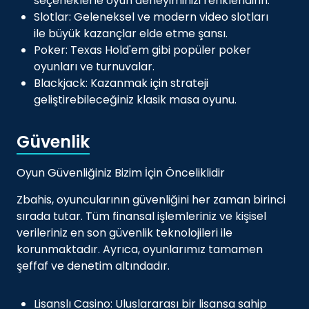
seçeneklerle oyun deneyiminizi renklendirin.
Slotlar: Geleneksel ve modern video slotları
ile büyük kazançlar elde etme şansı.
Poker: Texas Hold'em gibi popüler poker
oyunları ve turnuvalar.
Blackjack: Kazanmak için strateji
geliştirebileceğiniz klasik masa oyunu.
Güvenlik
Oyun Güvenliğiniz Bizim İçin Önceliklidir
Zbahis, oyuncularının güvenliğini her zaman birinci
sırada tutar. Tüm finansal işlemleriniz ve kişisel
verileriniz en son güvenlik teknolojileri ile
korunmaktadır. Ayrıca, oyunlarımız tamamen
şeffaf ve denetim altındadır.
Lisanslı Casino: Uluslararası bir lisansa sahip