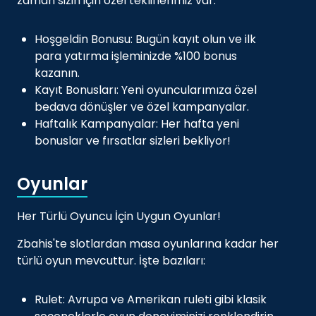
zaman sizin için özel tekliflerimiz var.
Hoşgeldin Bonusu: Bugün kayıt olun ve ilk
para yatırma işleminizde %100 bonus
kazanın.
Kayıt Bonusları: Yeni oyuncularımıza özel
bedava dönüşler ve özel kampanyalar.
Haftalık Kampanyalar: Her hafta yeni
bonuslar ve fırsatlar sizleri bekliyor!
Oyunlar
Her Türlü Oyuncu İçin Uygun Oyunlar!
Zbahis'te slotlardan masa oyunlarına kadar her
türlü oyun mevcuttur. İşte bazıları:
Rulet: Avrupa ve Amerikan ruleti gibi klasik