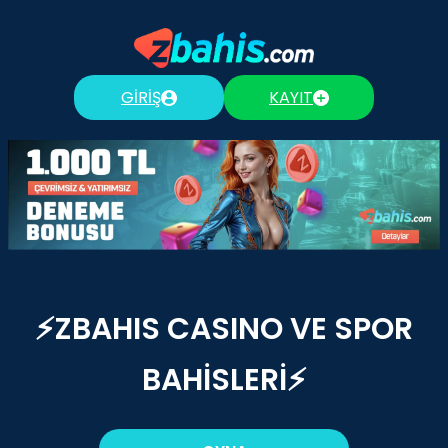
GİRİŞ
KAYIT
⚡️ZBAHIS CASINO VE SPOR
BAHİSLERİ⚡️