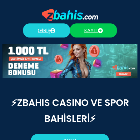
GİRİŞ
KAYIT
⚡️ZBAHIS CASINO VE SPOR
BAHİSLERİ⚡️